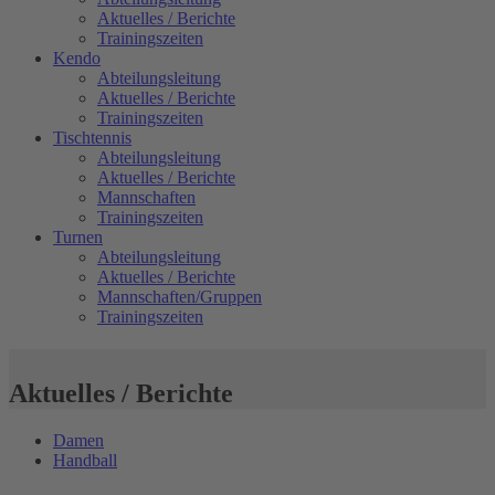
Aktuelles / Berichte
Trainingszeiten
Kendo
Abteilungsleitung
Aktuelles / Berichte
Trainingszeiten
Tischtennis
Abteilungsleitung
Aktuelles / Berichte
Mannschaften
Trainingszeiten
Turnen
Abteilungsleitung
Aktuelles / Berichte
Mannschaften/Gruppen
Trainingszeiten
Aktuelles / Berichte
Damen
Handball