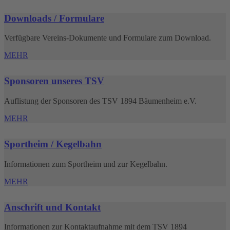
Downloads / Formulare
Verfügbare Vereins-Dokumente und Formulare zum Download.
MEHR
Sponsoren unseres TSV
Auflistung der Sponsoren des TSV 1894 Bäumenheim e.V.
MEHR
Sportheim / Kegelbahn
Informationen zum Sportheim und zur Kegelbahn.
MEHR
Anschrift und Kontakt
Informationen zur Kontaktaufnahme mit dem TSV 1894