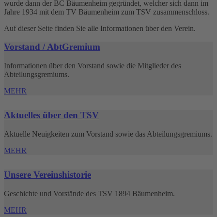
wurde dann der BC Bäumenheim gegründet, welcher sich dann im
Jahre 1934 mit dem TV Bäumenheim zum TSV zusammenschloss.
Auf dieser Seite finden Sie alle Informationen über den Verein.
Vorstand / AbtGremium
Informationen über den Vorstand sowie die Mitglieder des
Abteilungs­gremiums.
MEHR
Aktuelles über den TSV
Aktuelle Neuigkeiten zum Vorstand sowie das Abteilungsgremiums.
MEHR
Unsere Vereinshistorie
Geschichte und Vorstände des TSV 1894 Bäumenheim.
MEHR