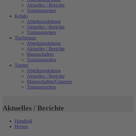
Aktuelles / Berichte
Trainingszeiten
Kendo
Abteilungsleitung
Aktuelles / Berichte
Trainingszeiten
Tischtennis
Abteilungsleitung
Aktuelles / Berichte
Mannschaften
Trainingszeiten
Turnen
Abteilungsleitung
Aktuelles / Berichte
Mannschaften/Gruppen
Trainingszeiten
Aktuelles / Berichte
Handball
Herren