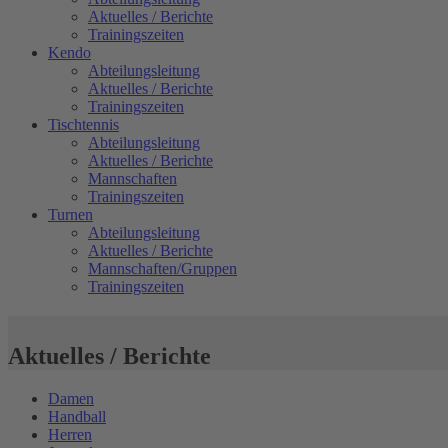
Aktuelles / Berichte
Trainingszeiten
Kendo
Abteilungsleitung
Aktuelles / Berichte
Trainingszeiten
Tischtennis
Abteilungsleitung
Aktuelles / Berichte
Mannschaften
Trainingszeiten
Turnen
Abteilungsleitung
Aktuelles / Berichte
Mannschaften/Gruppen
Trainingszeiten
Aktuelles / Berichte
Damen
Handball
Herren