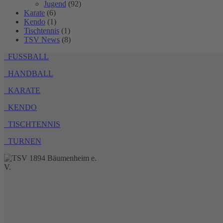
Jugend
(92)
Karate
(6)
Kendo
(1)
Tischtennis
(1)
TSV News
(8)
FUSSBALL
HANDBALL
KARATE
KENDO
TISCHTENNIS
TURNEN