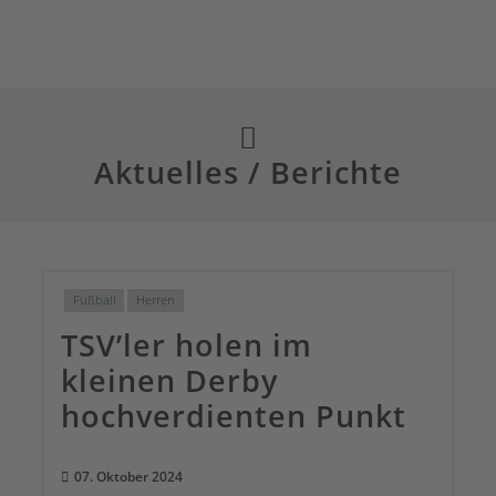
Aktuelles / Berichte
Fußball
Herren
TSV’ler holen im
kleinen Derby
hochverdienten Punkt
07. Oktober 2024