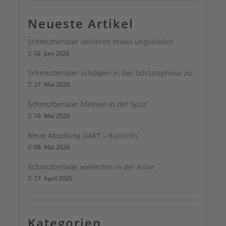
Neueste Artikel
Schmuttertaler verlieren etwas unglücklich
02. Juni 2026
Schmuttertaler schlagen in der Schlussphase zu
27. Mai 2026
Schmuttertaler bleiben in der Spur
19. Mai 2026
Neue Abteilung DART – Kurzinfo
08. Mai 2026
Schmuttertaler weiterhin in der Krise
27. April 2026
Kategorien