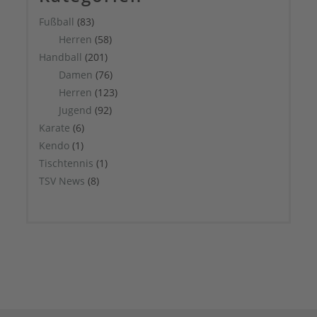
Fußball
(83)
Herren
(58)
Handball
(201)
Damen
(76)
Herren
(123)
Jugend
(92)
Karate
(6)
Kendo
(1)
Tischtennis
(1)
TSV News
(8)