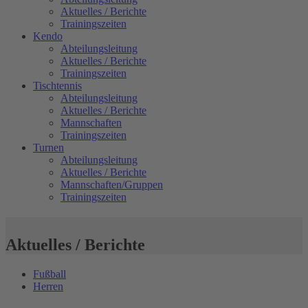
Aktuelles / Berichte
Trainingszeiten
Kendo
Abteilungsleitung
Aktuelles / Berichte
Trainingszeiten
Tischtennis
Abteilungsleitung
Aktuelles / Berichte
Mannschaften
Trainingszeiten
Turnen
Abteilungsleitung
Aktuelles / Berichte
Mannschaften/Gruppen
Trainingszeiten
Aktuelles / Berichte
Fußball
Herren