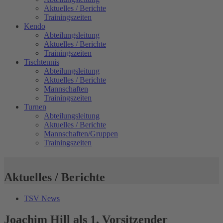
Aktuelles / Berichte
Trainingszeiten
Kendo
Abteilungsleitung
Aktuelles / Berichte
Trainingszeiten
Tischtennis
Abteilungsleitung
Aktuelles / Berichte
Mannschaften
Trainingszeiten
Turnen
Abteilungsleitung
Aktuelles / Berichte
Mannschaften/Gruppen
Trainingszeiten
Aktuelles / Berichte
TSV News
Joachim Hill als 1. Vorsitzender