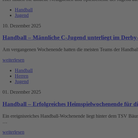
Handball
Jugend
10. Dezember 2025
Handball – Männliche C-Jugend unterliegt im Derby-
Am vergangenen Wochenende hatten die meisten Teams der Handballer
weiterlesen
Handball
Herren
Jugend
01. Dezember 2025
Handball – Erfolgreiches Heimspielwochenende für 
Ein ereignisreiches Handball-Wochenende liegt hinter dem TSV Bäum
…
weiterlesen