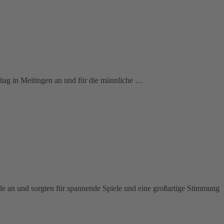
tag in Meitingen an und für die männliche …
e an und sorgten für spannende Spiele und eine großartige Stimmung