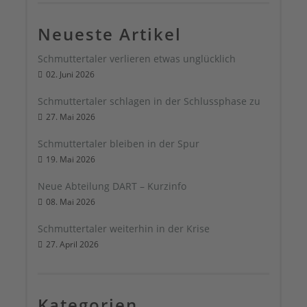
Neueste Artikel
Schmuttertaler verlieren etwas unglücklich
02. Juni 2026
Schmuttertaler schlagen in der Schlussphase zu
27. Mai 2026
Schmuttertaler bleiben in der Spur
19. Mai 2026
Neue Abteilung DART – Kurzinfo
08. Mai 2026
Schmuttertaler weiterhin in der Krise
27. April 2026
Kategorien