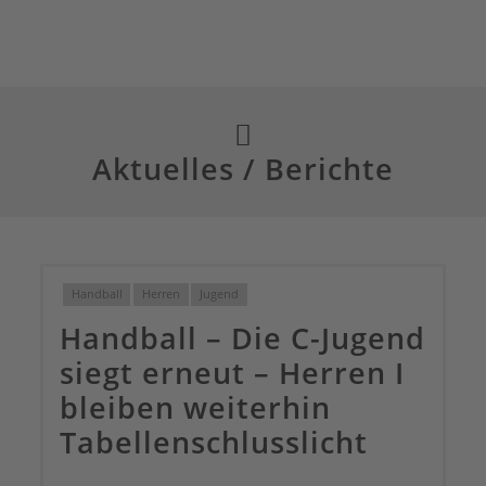
Aktuelles / Berichte
Handball
Herren
Jugend
Handball – Die C-Jugend
siegt erneut – Herren I
bleiben weiterhin
Tabellenschlusslicht