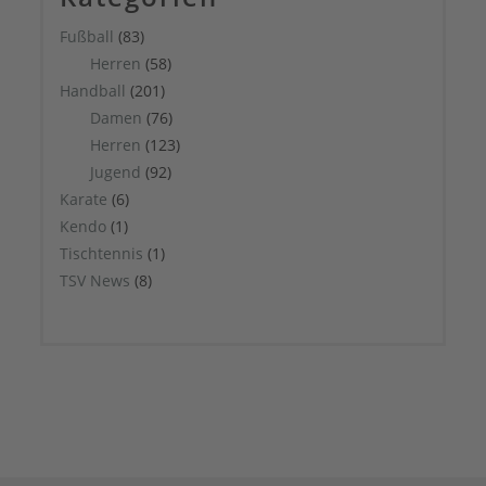
Fußball
(83)
Herren
(58)
Handball
(201)
Damen
(76)
Herren
(123)
Jugend
(92)
Karate
(6)
Kendo
(1)
Tischtennis
(1)
TSV News
(8)