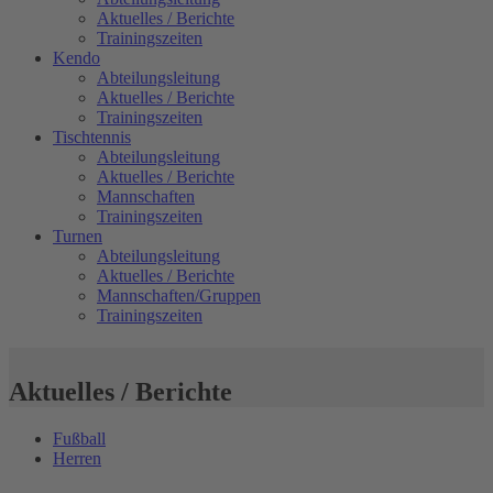
Aktuelles / Berichte
Trainingszeiten
Kendo
Abteilungsleitung
Aktuelles / Berichte
Trainingszeiten
Tischtennis
Abteilungsleitung
Aktuelles / Berichte
Mannschaften
Trainingszeiten
Turnen
Abteilungsleitung
Aktuelles / Berichte
Mannschaften/Gruppen
Trainingszeiten
Aktuelles / Berichte
Fußball
Herren